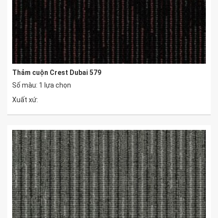
Thảm cuộn Crest Dubai 579
Số màu: 1 lựa chọn
Xuất xứ: