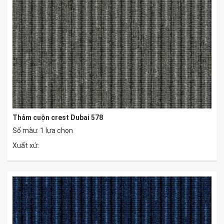
Thảm cuộn crest Dubai 578
Số màu: 1 lựa chọn
Xuất xứ: