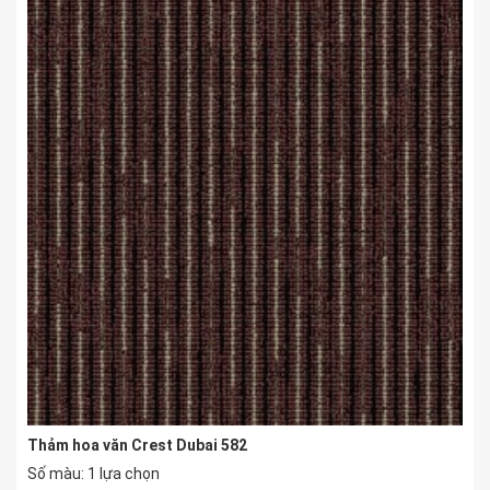
Thảm hoa văn Crest Dubai 582
Số màu: 1 lựa chọn