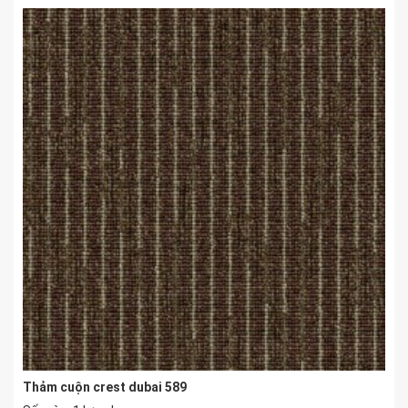
Thảm cuộn crest dubai 589