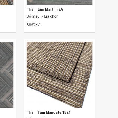
Thảm tấm Martini 2A
Số màu: 7 lựa chọn
Xuất xứ:
Thảm Tấm Mandate 1821