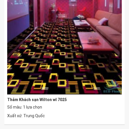
Thảm Khách sạn Wilton wl 7025
Số màu: 1 lựa chọn
Xuất xứ: Trung Quốc