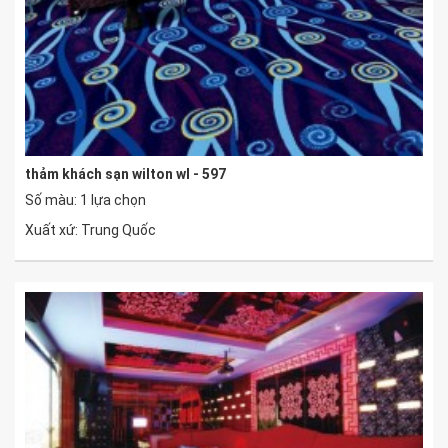
thảm khách sạn wilton wl - 597
Số màu: 1 lựa chọn
Xuất xứ: Trung Quốc