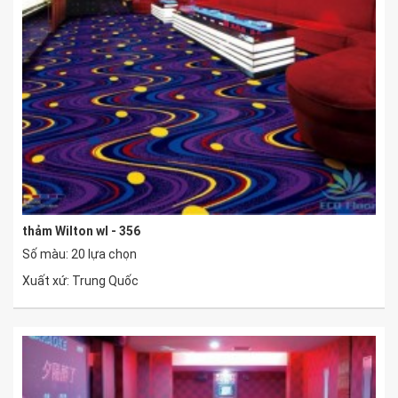
thảm Wilton wl - 356
Số màu: 20 lựa chọn
Xuất xứ: Trung Quốc