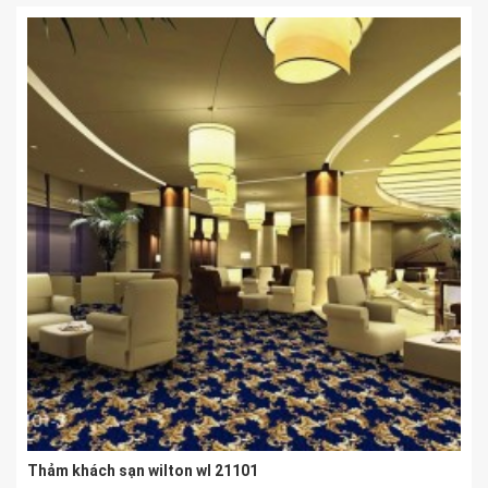
Thảm khách sạn wilton wl 21101