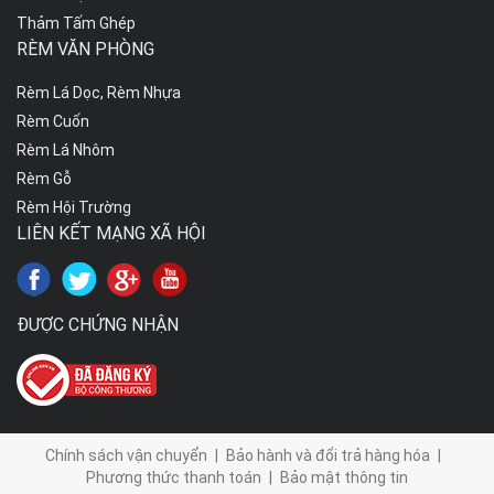
Thảm Tấm Ghép
RÈM VĂN PHÒNG
Rèm Lá Dọc, Rèm Nhựa
Rèm Cuốn
Rèm Lá Nhôm
Rèm Gỗ
Rèm Hội Trường
LIÊN KẾT MẠNG XÃ HỘI
ĐƯỢC CHỨNG NHẬN
Chính sách vận chuyển
|
Bảo hành và đổi trả hàng hóa
|
Phương thức thanh toán
|
Bảo mật thông tin