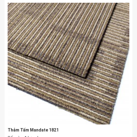
Thảm Tấm Mandate 1821