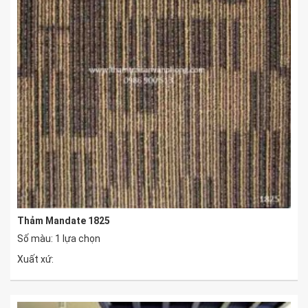
Thảm Mandate 1825
Số màu: 1 lựa chọn
Xuất xứ: