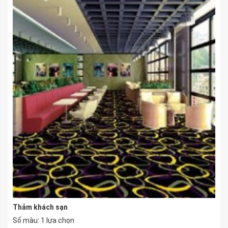
Thảm khách sạn
Số màu: 1 lựa chọn