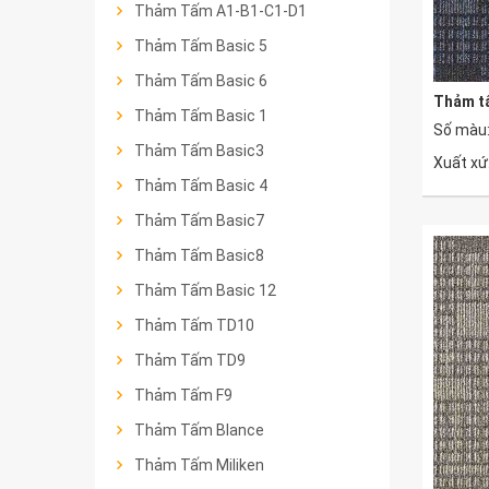
Thảm Tấm A1-B1-C1-D1
Thảm Tấm Basic 5
Thảm Tấm Basic 6
Thảm t
Thảm Tấm Basic 1
Số màu:
Thảm Tấm Basic3
Xuất xứ
Thảm Tấm Basic 4
Thảm Tấm Basic7
Thảm Tấm Basic8
Thảm Tấm Basic 12
Thảm Tấm TD10
Thảm Tấm TD9
Thảm Tấm F9
Thảm Tấm Blance
Thảm Tấm Miliken