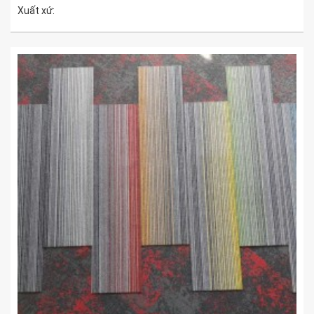
Xuất xứ: