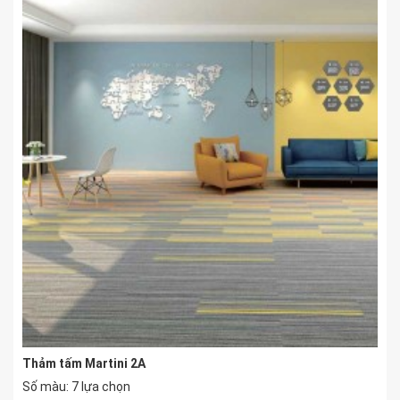
Thảm tấm Martini 2A
Số màu: 7 lựa chọn