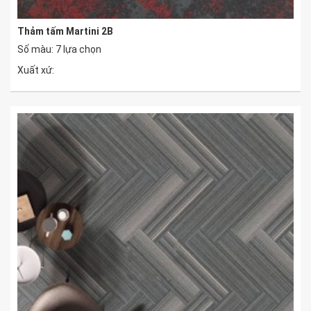
Thảm tấm Martini 2B
Số màu: 7 lựa chọn
Xuất xứ: