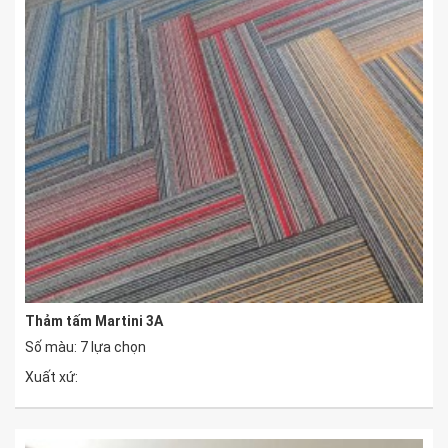
Thảm tấm Martini 3A
Số màu: 7 lựa chọn
Xuất xứ: