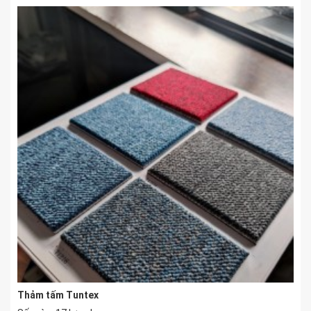
Thảm tấm Tuntex