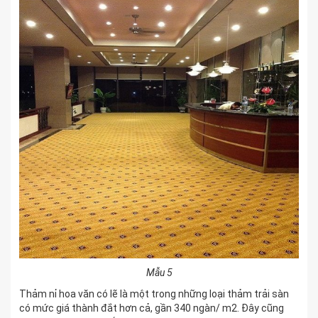
Mẫu 5
Thảm nỉ hoa văn có lẽ là một trong những loại thảm trải sàn
có mức giá thành đắt hơn cả, gần 340 ngàn/ m2. Đây cũng