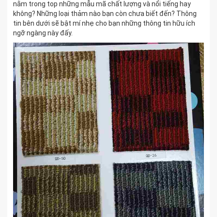
nằm trong top những mẫu mã chất lượng và nổi tiếng hay
không? Những loại thảm nào bạn còn chưa biết đến? Thông
tin bên dưới sẽ bật mí nhẹ cho bạn những thông tin hữu ích
ngỡ ngàng này đấy.