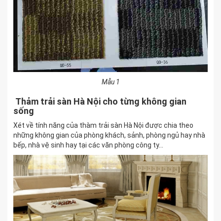
Mẫu 1
Thảm trải sàn Hà Nội cho từng không gian
sống
Xét về tính năng của thàm trải sàn Hà Nội được chia theo
những không gian của phòng khách, sảnh, phòng ngủ hay nhà
bếp, nhà vệ sinh hay tại các văn phòng công ty…