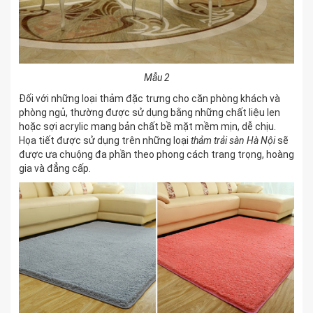
Mẫu 2
Đối với những loại thảm đặc trưng cho căn phòng khách và
phòng ngủ, thường được sử dụng bằng những chất liệu len
hoặc sợi acrylic mang bản chất bề mặt mềm mịn, dễ chịu.
Họa tiết được sử dụng trên những loại
thảm trải sàn Hà Nội
sẽ
được ưa chuộng đa phần theo phong cách trang trọng, hoàng
gia và đẳng cấp.