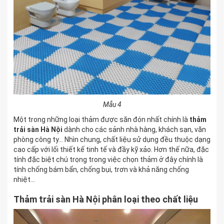
Mẫu 4
Một trong những loại thảm được săn đón nhất chính là
thảm
trải sàn Hà Nội
dành cho các sảnh nhà hàng, khách sạn, văn
phòng công ty… Nhìn chung, chất liệu sử dụng đều thuộc dạng
cao cấp với lối thiết kế tinh tế và đầy kỹ xảo. Hơn thế nữa, đặc
tính đặc biệt chú trọng trong việc chọn thảm ở đây chính là
tính chống bám bẩn, chống bụi, trơn và khả năng chống
nhiệt…
Thảm trải sàn Hà Nội phân loại theo chất liệu