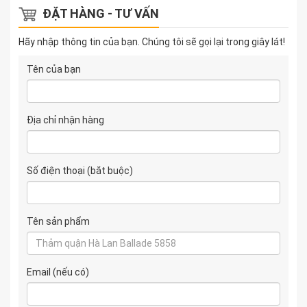
ĐẶT HÀNG - TƯ VẤN
Hãy nhập thông tin của bạn. Chúng tôi sẽ gọi lại trong giây lát!
Tên của bạn
Địa chỉ nhận hàng
Số điện thoại (bắt buộc)
Tên sản phẩm
Email (nếu có)