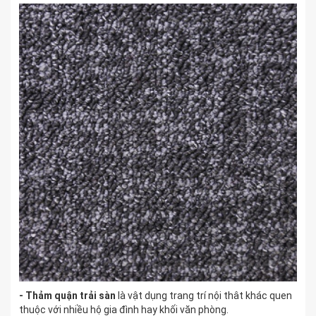
- Thảm quận trải sàn
là vật dụng trang trí nội thât khác quen
thuộc với nhiều hộ gia đình hay khối văn phòng.