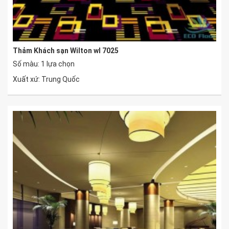
Thảm Khách sạn Wilton wl 7025
Số màu: 1 lựa chọn
Xuất xứ: Trung Quốc