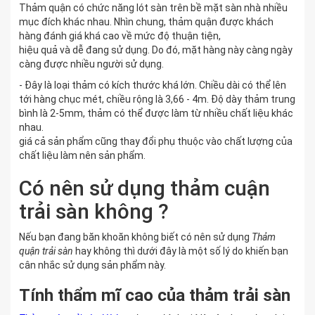
Thảm quận có chức năng lót sàn trên bề mặt sàn nhà nhiều
mục đích khác nhau. Nhìn chung, thảm quận được khách
hàng đánh giá khá cao về mức độ thuận tiện,
hiệu quả và dễ đang sử dụng. Do đó, mặt hàng này càng ngày
càng được nhiều người sử dụng.
- Đây là loại thảm có kích thước khá lớn. Chiều dài có thể lên
tới hàng chục mét, chiều rộng là 3,66 - 4m. Độ dày thảm trung
bình là 2-5mm, thảm có thể được làm từ nhiều chất liệu khác
nhau.
giá cả sản phẩm cũng thay đổi phụ thuộc vào chất lượng của
chất liệu làm nên sản phẩm.
Có nên sử dụng thảm cuận
trải sàn không ?
Nếu bạn đang băn khoăn không biết có nên sử dụng
Thảm
quận trải sàn
hay không thì dưới đây là một số lý do khiến bạn
cân nhắc sử dụng sản phẩm này.
Tính thẩm mĩ cao của thảm trải sàn