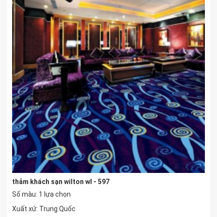
thảm khách sạn wilton wl - 597
Số màu: 1 lựa chọn
Xuất xứ: Trung Quốc