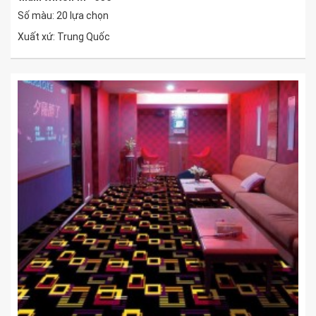
Số màu: 20 lựa chọn
Xuất xứ: Trung Quốc