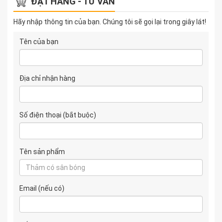
ĐẶT HÀNG - TƯ VẤN
Hãy nhập thông tin của bạn. Chúng tôi sẽ gọi lại trong giây lát!
Tên của bạn
Địa chỉ nhận hàng
Số điện thoại (bắt buộc)
Tên sản phẩm
Email (nếu có)