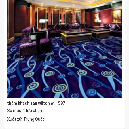
thảm khách sạn wilton wl - 597
Số màu: 1 lựa chọn
Xuất xứ: Trung Quốc