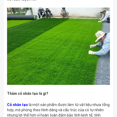
Thảm cỏ nhân tạo là gì?
Cỏ nhân tạo
là một sản phẩm được làm từ vật liệu nhựa tổng
hợp, mô phỏng theo hình dáng và cấu trúc của cỏ tự nhiên
nhưng lợi thế hơn vì hoàn toàn đảm bảo tính kinh tế, tính