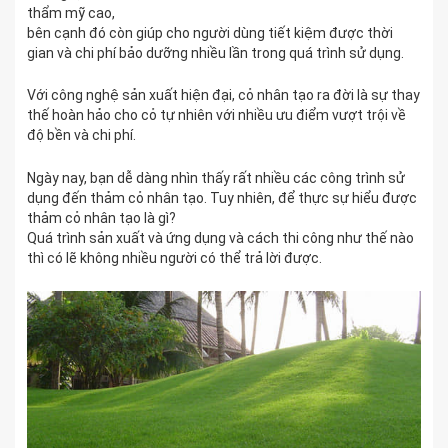
thẩm mỹ cao,
bên cạnh đó còn giúp cho người dùng tiết kiệm được thời
gian và chi phí bảo dưỡng nhiều lần trong quá trình sử dụng.
Với công nghệ sản xuất hiện đại, cỏ nhân tạo ra đời là sự thay
thế hoàn hảo cho cỏ tự nhiên với nhiều ưu điểm vượt trội về
độ bền và chi phí.
Ngày nay, bạn dễ dàng nhìn thấy rất nhiều các công trình sử
dụng đến thảm cỏ nhân tạo. Tuy nhiên, để thực sự hiểu được
thảm cỏ nhân tạo là gì?
Quá trình sản xuất và ứng dụng và cách thi công như thế nào
thì có lẽ không nhiều người có thể trả lời được.