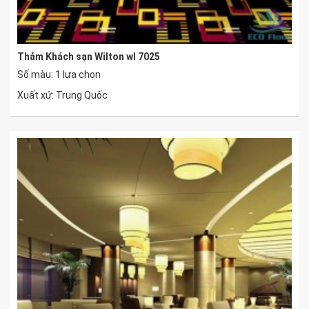
Thảm Khách sạn Wilton wl 7025
Số màu: 1 lựa chọn
Xuất xứ: Trung Quốc