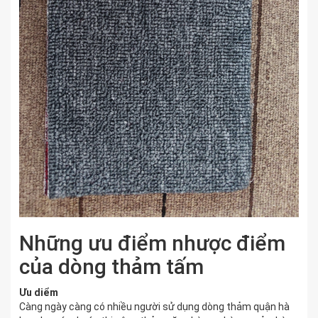
Những ưu điểm nhược điểm
của dòng thảm tấm
Ưu diểm
Càng ngày càng có nhiều người sử dụng dòng thảm quận hà