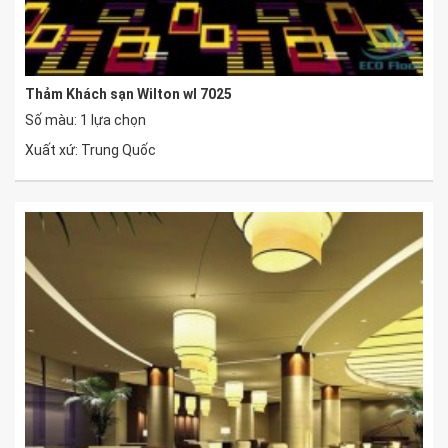
Thảm Khách sạn Wilton wl 7025
Số màu: 1 lựa chọn
Xuất xứ: Trung Quốc