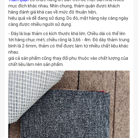
mục đích khác nhau. Nhìn chung, thảm quận được khách
hàng đánh giá khá cao về mức độ thuận tiện,
hiệu quả và dễ đang sử dụng. Do đó, mặt hàng này càng ngày
càng được nhiều người sử dụng.
- Đây là loại thảm có kích thước khá lớn. Chiều dài có thể lên
tới hàng chục mét, chiều rộng là 3,66 - 4m. Độ dày thảm trung
bình là 2-6mm, thảm có thể được làm từ nhiều chất liệu khác
nhau.
giá cả sản phẩm cũng thay đổi phụ thuộc vào chất lượng của
chất liệu làm nên sản phẩm.