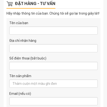
ĐẶT HÀNG - TƯ VẤN
Hãy nhập thông tin của bạn. Chúng tôi sẽ gọi lại trong giây lát!
Tên của bạn
Địa chỉ nhận hàng
Số điện thoại (bắt buộc)
Tên sản phẩm
Email (nếu có)