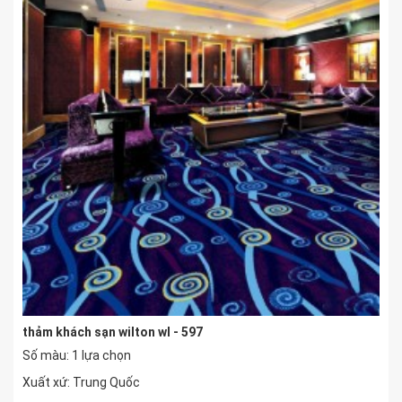
thảm khách sạn wilton wl - 597
Số màu: 1 lựa chọn
Xuất xứ: Trung Quốc